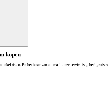
am kopen
enkel risico. En het beste van allemaal: onze service is geheel gratis