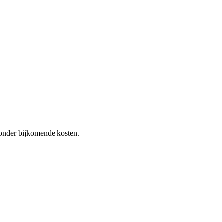
 zonder bijkomende kosten.