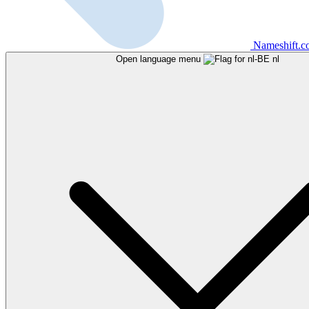
Nameshift.
Open language menu
nl