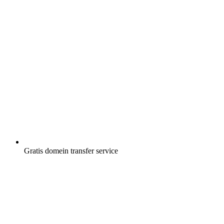
Gratis
domein transfer service