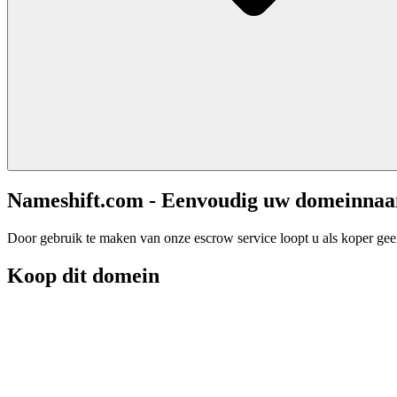
Nameshift.com - Eenvoudig uw domeinna
Door gebruik te maken van onze escrow service loopt u als koper geen 
Koop dit domein